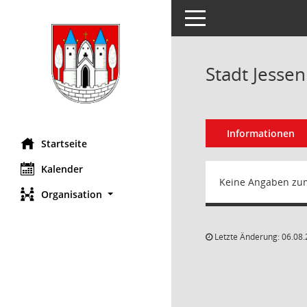
Toggle navigation
Stadt Jessen
Informationen
Startseite
Kalender
Keine Angaben zu
Organisation
Letzte Änderung: 06.08.