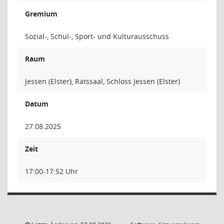
Gremium
Sozial-, Schul-, Sport- und Kulturausschuss
Raum
Jessen (Elster), Ratssaal, Schloss Jessen (Elster)
Datum
27.08.2025
Zeit
17:00-17:52 Uhr