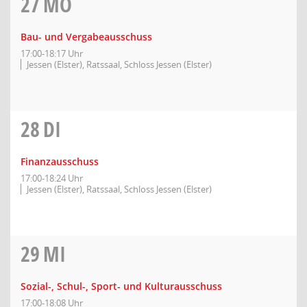
27
MO
Bau- und Vergabeausschuss
17:00-18:17 Uhr
Jessen (Elster), Ratssaal, Schloss Jessen (Elster)
28
DI
Finanzausschuss
17:00-18:24 Uhr
Jessen (Elster), Ratssaal, Schloss Jessen (Elster)
29
MI
Sozial-, Schul-, Sport- und Kulturausschuss
17:00-18:08 Uhr